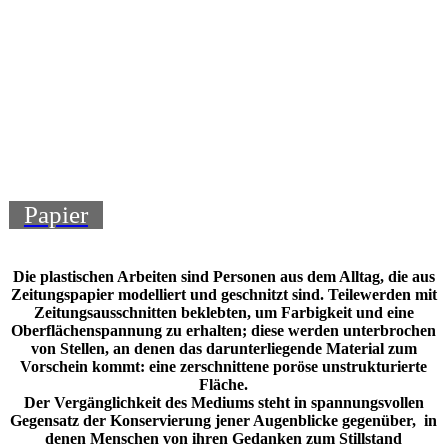
Papier
Die plastischen Arbeiten sind Personen aus dem Alltag, die aus
Zeitungspapier modelliert und geschnitzt sind. Teilewerden mit
Zeitungsausschnitten beklebten, um Farbigkeit und eine
Oberflächenspannung zu erhalten; diese werden unterbrochen
von Stellen, an denen das darunterliegende Material zum
Vorschein kommt: eine zerschnittene poröse unstrukturierte
Fläche.
Der Vergänglichkeit des Mediums steht in spannungsvollen
Gegensatz der Konservierung jener Augenblicke gegenüber, in
denen Menschen von ihren Gedanken zum Stillstand