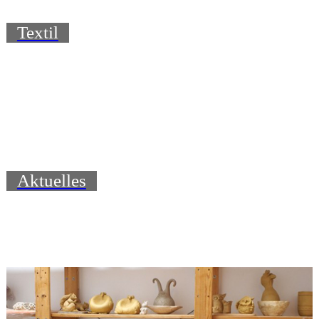
Textil
Aktuelles