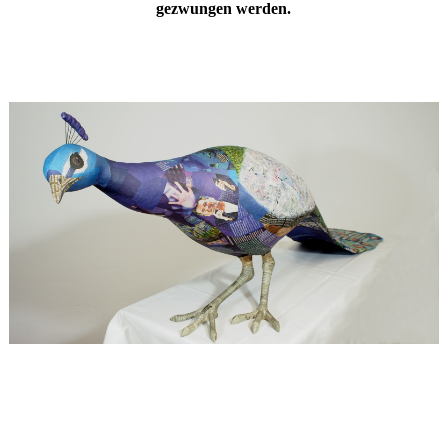
gezwungen werden.